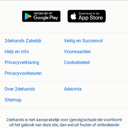
2dehands Zakelijk
Veilig en Succesvol
Help en info
Voorwaarden
Privacyverklaring
Cookiebeleid
Privacyvoorkeuren
Over 2dehands
Adevinta
Sitemap
2dehands is niet aansprakelijk voor (gevolg)schade die voortkomt
uit het gebruik van deze site, dan wel uit fouten of ontbrekende