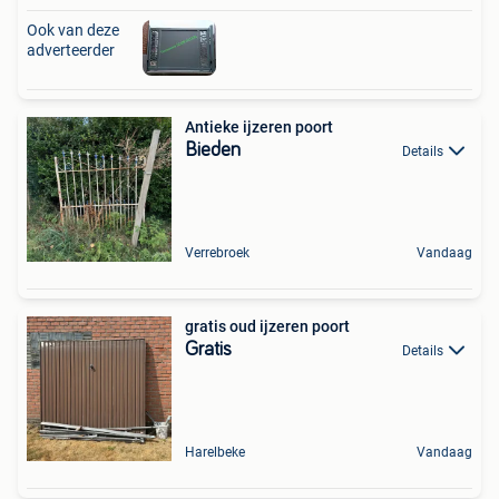
Ook van deze
adverteerder
Antieke ijzeren poort
Bieden
Details
Verrebroek
Vandaag
gratis oud ijzeren poort
Gratis
Details
Harelbeke
Vandaag