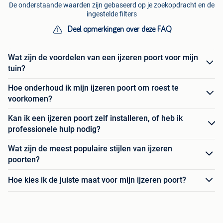
De onderstaande waarden zijn gebaseerd op je zoekopdracht en de
ingestelde filters
Deel opmerkingen over deze FAQ
Wat zijn de voordelen van een ijzeren poort voor mijn
tuin?
Hoe onderhoud ik mijn ijzeren poort om roest te
voorkomen?
Kan ik een ijzeren poort zelf installeren, of heb ik
professionele hulp nodig?
Wat zijn de meest populaire stijlen van ijzeren
poorten?
Hoe kies ik de juiste maat voor mijn ijzeren poort?