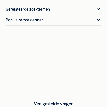
Gerelateerde zoektermen
Populaire zoektermen
Veelgestelde vragen