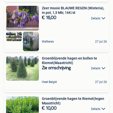
Zeer mooie BLAUWE REGEN (Wisteria),
in pot, 1,5 Mtr, 16€/st
€ 16,00
Details
Wetteren
27 jul 26
Groenblijvende hagen en bollen te
Riemst(Maastricht)
Zie omschrijving
Details
Heel België
27 jul 26
Groenblijvende hagen te Riemst(tegen
Maastricht)
€ 10,00
Details