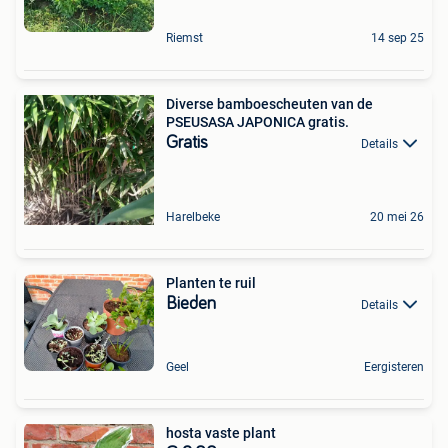
Riemst
14 sep 25
Diverse bamboescheuten van de
PSEUSASA JAPONICA gratis.
Gratis
Details
Harelbeke
20 mei 26
Planten te ruil
Bieden
Details
Geel
Eergisteren
hosta vaste plant