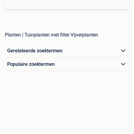
Planten | Tuinplanten met filter Vijverplanten
Gerelateerde zoektermen
Populaire zoektermen