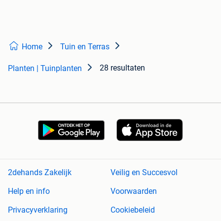
Home
Tuin en Terras
28 resultaten
Planten | Tuinplanten
2dehands Zakelijk
Veilig en Succesvol
Help en info
Voorwaarden
Privacyverklaring
Cookiebeleid