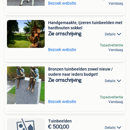
Bezoek website
Vandaag
Handgemaakte, ijzeren tuinbeelden met
hardhouten sokkel
Zie omschrijving
Details
Topadvertentie
Bezoek website
Vandaag
Bronzen tuinbeelden zowel nieuw /
oudere naar ieders budget!
Zie omschrijving
Details
Topadvertentie
Bezoek website
Vandaag
Tuinbeelden
€ 500,00
Details