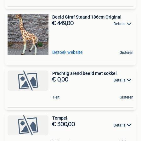
Beeld Giraf Staand 186cm Original
€ 449,00
Details
Bezoek website
Gisteren
Prachtig arend beeld met sokkel
€ 0,00
Details
Tielt
Gisteren
Tempel
€ 300,00
Details