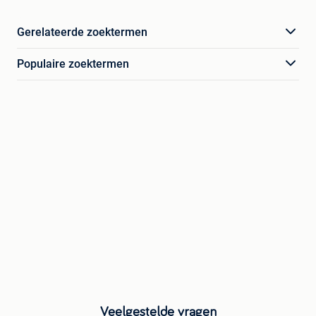
Gerelateerde zoektermen
Populaire zoektermen
Veelgestelde vragen