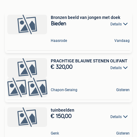
Bronzen beeld van jongen met doek
Bieden
Details
Haasrode
Vandaag
PRACHTIGE BLAUWE STENEN OLIFANT
€ 320,00
Details
Chapon-Seraing
Gisteren
tuinbeelden
€ 150,00
Details
Genk
Gisteren