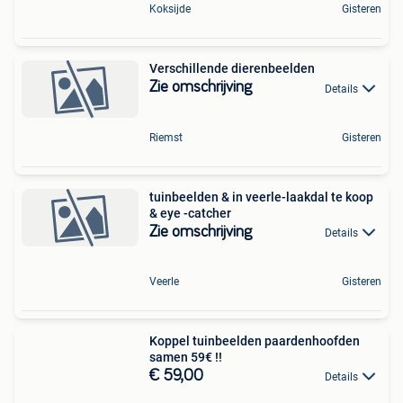
Koksijde
Gisteren
Verschillende dierenbeelden
Zie omschrijving
Details
Riemst
Gisteren
tuinbeelden & in veerle-laakdal te koop
& eye -catcher
Zie omschrijving
Details
Veerle
Gisteren
Koppel tuinbeelden paardenhoofden
samen 59€ !!
€ 59,00
Details