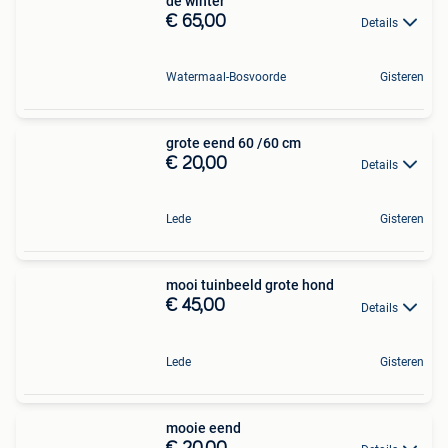
de winter
€ 65,00
Details
Watermaal-Bosvoorde
Gisteren
grote eend 60 /60 cm
€ 20,00
Details
Lede
Gisteren
mooi tuinbeeld grote hond
€ 45,00
Details
Lede
Gisteren
mooie eend