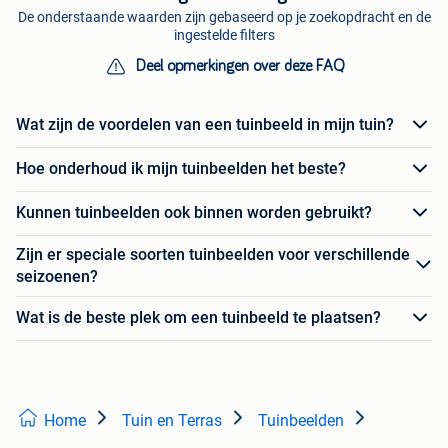
De onderstaande waarden zijn gebaseerd op je zoekopdracht en de
ingestelde filters
Deel opmerkingen over deze FAQ
Wat zijn de voordelen van een tuinbeeld in mijn tuin?
Hoe onderhoud ik mijn tuinbeelden het beste?
Kunnen tuinbeelden ook binnen worden gebruikt?
Zijn er speciale soorten tuinbeelden voor verschillende
seizoenen?
Wat is de beste plek om een tuinbeeld te plaatsen?
Home
Tuin en Terras
Tuinbeelden