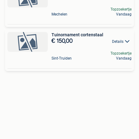
Topzoekertje
Mechelen
Vandaag
Tuinornament cortenstaal
€ 150,00
Details
Topzoekertje
Sint-Truiden
Vandaag