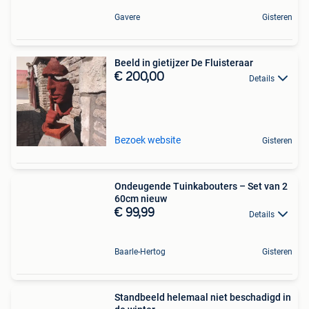
Gavere
Gisteren
Beeld in gietijzer De Fluisteraar
€ 200,00
Details
Bezoek website
Gisteren
Ondeugende Tuinkabouters – Set van 2
60cm nieuw
€ 99,99
Details
Baarle-Hertog
Gisteren
Standbeeld helemaal niet beschadigd in