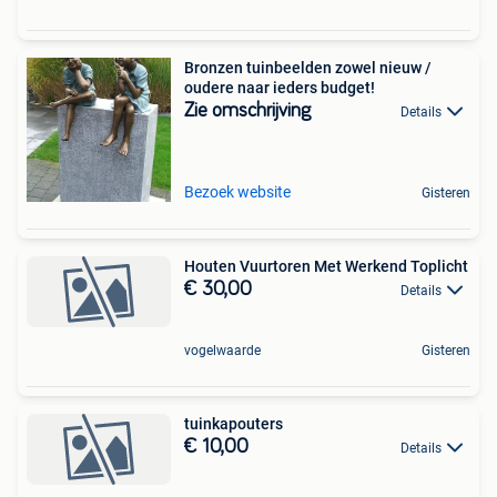
Bronzen tuinbeelden zowel nieuw /
oudere naar ieders budget!
Zie omschrijving
Details
Bezoek website
Gisteren
Houten Vuurtoren Met Werkend Toplicht
€ 30,00
Details
vogelwaarde
Gisteren
tuinkapouters
€ 10,00
Details