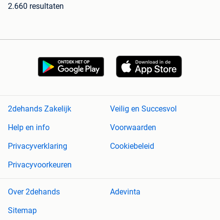
2.660 resultaten
2dehands Zakelijk
Veilig en Succesvol
Help en info
Voorwaarden
Privacyverklaring
Cookiebeleid
Privacyvoorkeuren
Over 2dehands
Adevinta
Sitemap