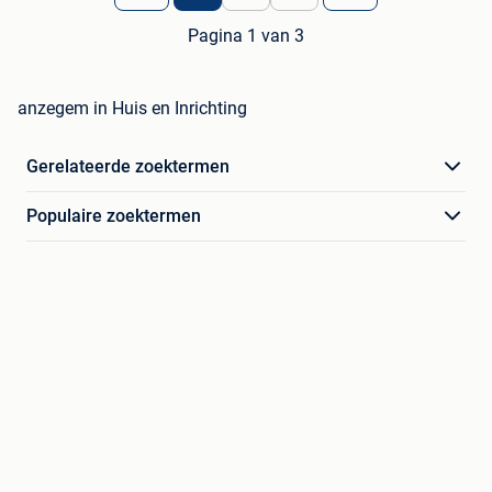
Pagina 1 van 3
anzegem in Huis en Inrichting
Gerelateerde zoektermen
Populaire zoektermen