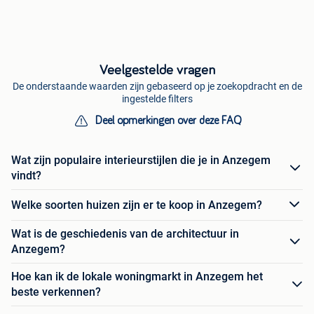
Veelgestelde vragen
De onderstaande waarden zijn gebaseerd op je zoekopdracht en de
ingestelde filters
Deel opmerkingen over deze FAQ
Wat zijn populaire interieurstijlen die je in Anzegem
vindt?
Welke soorten huizen zijn er te koop in Anzegem?
Wat is de geschiedenis van de architectuur in
Anzegem?
Hoe kan ik de lokale woningmarkt in Anzegem het
beste verkennen?