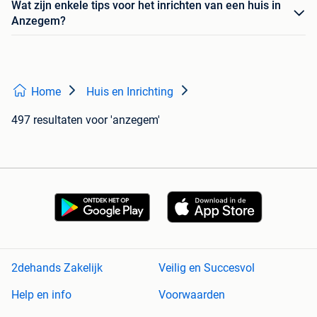
Wat zijn enkele tips voor het inrichten van een huis in
Anzegem?
Home
Huis en Inrichting
497 resultaten
voor 'anzegem'
2dehands Zakelijk
Veilig en Succesvol
Help en info
Voorwaarden