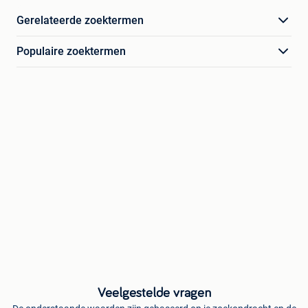
Gerelateerde zoektermen
Populaire zoektermen
Veelgestelde vragen