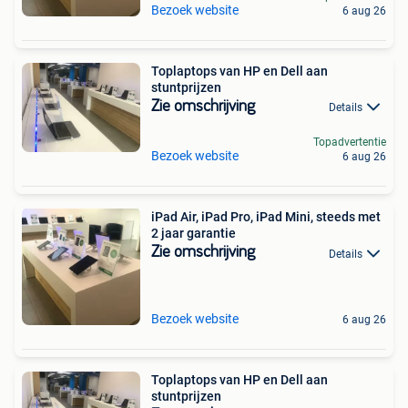
Bezoek website
6 aug 26
Toplaptops van HP en Dell aan
stuntprijzen
Zie omschrijving
Details
Topadvertentie
Bezoek website
6 aug 26
iPad Air, iPad Pro, iPad Mini, steeds met
2 jaar garantie
Zie omschrijving
Details
Bezoek website
6 aug 26
Toplaptops van HP en Dell aan
stuntprijzen