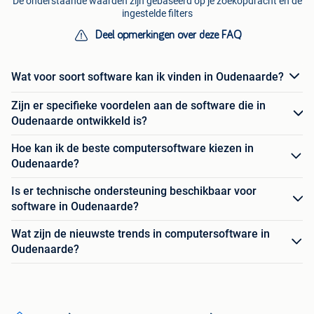
De onderstaande waarden zijn gebaseerd op je zoekopdracht en de
ingestelde filters
Deel opmerkingen over deze FAQ
Wat voor soort software kan ik vinden in Oudenaarde?
Zijn er specifieke voordelen aan de software die in
Oudenaarde ontwikkeld is?
Hoe kan ik de beste computersoftware kiezen in
Oudenaarde?
Is er technische ondersteuning beschikbaar voor
software in Oudenaarde?
Wat zijn de nieuwste trends in computersoftware in
Oudenaarde?