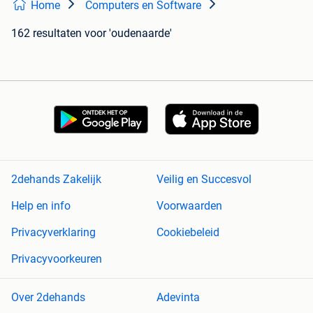
Home
Computers en Software
162 resultaten
voor 'oudenaarde'
2dehands Zakelijk
Veilig en Succesvol
Help en info
Voorwaarden
Privacyverklaring
Cookiebeleid
Privacyvoorkeuren
Over 2dehands
Adevinta