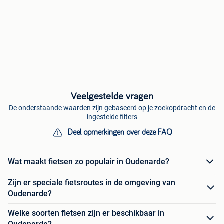
Veelgestelde vragen
De onderstaande waarden zijn gebaseerd op je zoekopdracht en de
ingestelde filters
Deel opmerkingen over deze FAQ
Wat maakt fietsen zo populair in Oudenarde?
Zijn er speciale fietsroutes in de omgeving van
Oudenarde?
Welke soorten fietsen zijn er beschikbaar in