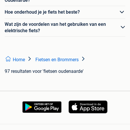
Oudenarde?
Hoe onderhoud je je fiets het beste?
Wat zijn de voordelen van het gebruiken van een
elektrische fiets?
Home
Fietsen en Brommers
97 resultaten
voor 'fietsen oudenaarde'