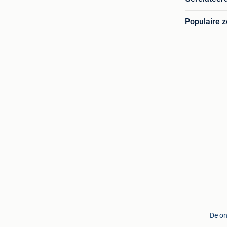
Populaire 
De on