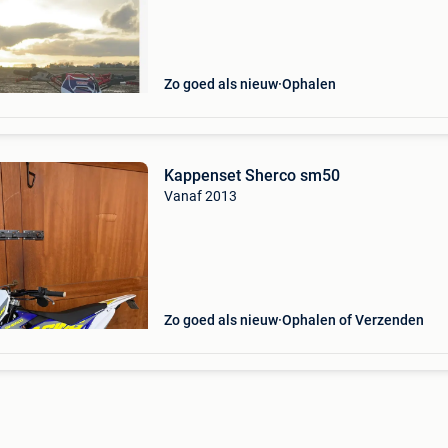
Zo goed als nieuw
Ophalen
Kappenset Sherco sm50
Vanaf 2013
Zo goed als nieuw
Ophalen of Verzenden