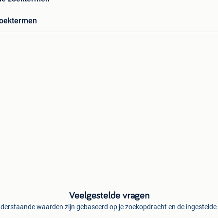
zoektermen
Veelgestelde vragen
derstaande waarden zijn gebaseerd op je zoekopdracht en de ingestelde f