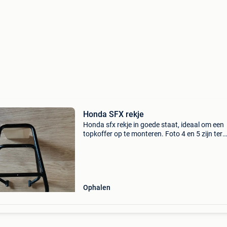
Honda SFX rekje
Honda sfx rekje in goede staat, ideaal om een
topkoffer op te monteren. Foto 4 en 5 zijn ter
illustratie.
Ophalen