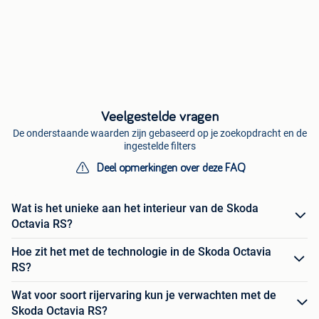
Veelgestelde vragen
De onderstaande waarden zijn gebaseerd op je zoekopdracht en de
ingestelde filters
Deel opmerkingen over deze FAQ
Wat is het unieke aan het interieur van de Skoda
Octavia RS?
Hoe zit het met de technologie in de Skoda Octavia
RS?
Wat voor soort rijervaring kun je verwachten met de
Skoda Octavia RS?