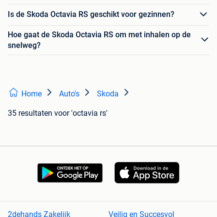
Is de Skoda Octavia RS geschikt voor gezinnen?
Hoe gaat de Skoda Octavia RS om met inhalen op de
snelweg?
Home
Auto's
Skoda
35 resultaten
voor 'octavia rs'
2dehands Zakelijk
Veilig en Succesvol