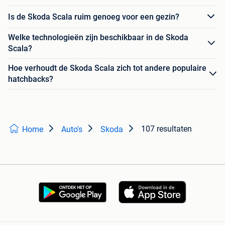
Is de Skoda Scala ruim genoeg voor een gezin?
Welke technologieën zijn beschikbaar in de Skoda
Scala?
Hoe verhoudt de Skoda Scala zich tot andere populaire
hatchbacks?
107 resultaten
Home
Auto's
Skoda