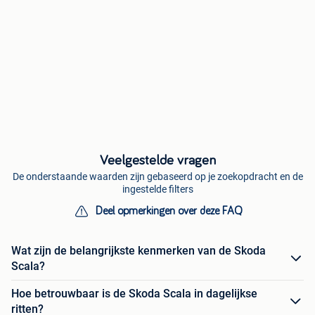
Veelgestelde vragen
De onderstaande waarden zijn gebaseerd op je zoekopdracht en de
ingestelde filters
Deel opmerkingen over deze FAQ
Wat zijn de belangrijkste kenmerken van de Skoda
Scala?
Hoe betrouwbaar is de Skoda Scala in dagelijkse
ritten?