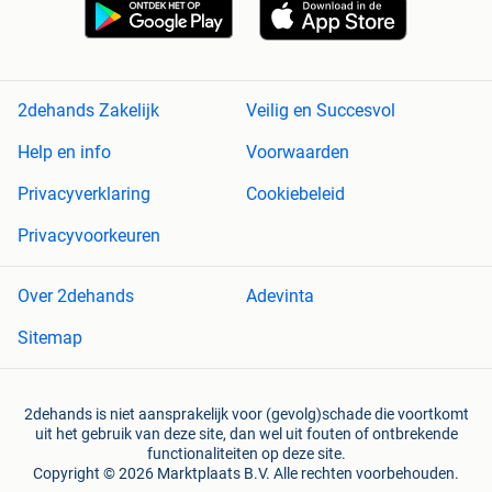
2dehands Zakelijk
Veilig en Succesvol
Help en info
Voorwaarden
Privacyverklaring
Cookiebeleid
Privacyvoorkeuren
Over 2dehands
Adevinta
Sitemap
2dehands is niet aansprakelijk voor (gevolg)schade die voortkomt
uit het gebruik van deze site, dan wel uit fouten of ontbrekende
functionaliteiten op deze site.
Copyright © 2026 Marktplaats B.V. Alle rechten voorbehouden.