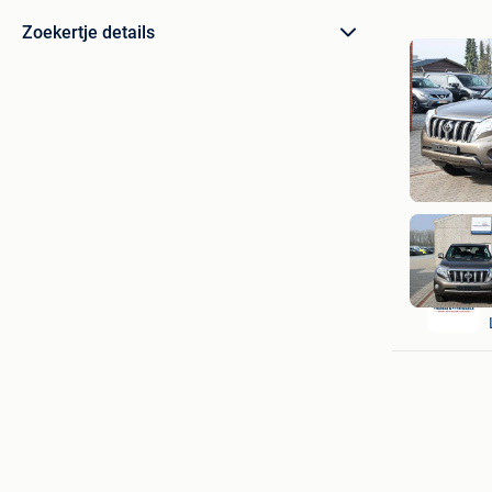
Zoekertje details