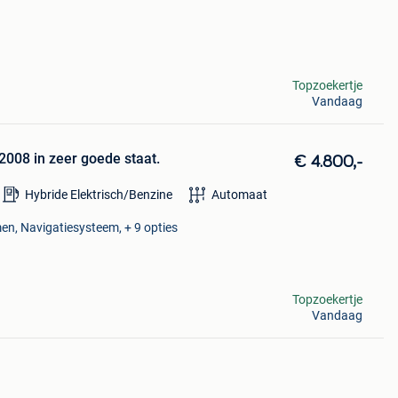
Topzoekertje
Vandaag
 2008 in zeer goede staat.
€ 4.800,-
Hybride Elektrisch/Benzine
Automaat
en, Navigatiesysteem, + 9 opties
Topzoekertje
Vandaag