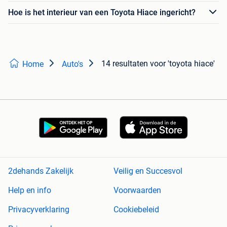
Hoe is het interieur van een Toyota Hiace ingericht?
14 resultaten
voor 'toyota hiace'
Home
Auto's
2dehands Zakelijk
Veilig en Succesvol
Help en info
Voorwaarden
Privacyverklaring
Cookiebeleid