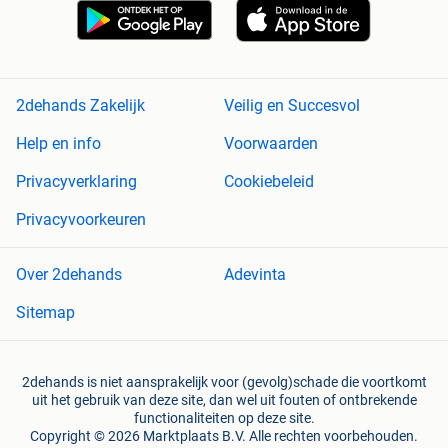
2dehands Zakelijk
Veilig en Succesvol
Help en info
Voorwaarden
Privacyverklaring
Cookiebeleid
Privacyvoorkeuren
Over 2dehands
Adevinta
Sitemap
2dehands is niet aansprakelijk voor (gevolg)schade die voortkomt
uit het gebruik van deze site, dan wel uit fouten of ontbrekende
functionaliteiten op deze site.
Copyright © 2026 Marktplaats B.V. Alle rechten voorbehouden.