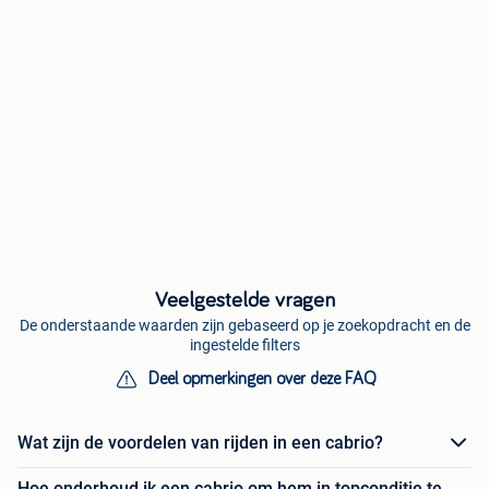
Veelgestelde vragen
De onderstaande waarden zijn gebaseerd op je zoekopdracht en de
ingestelde filters
Deel opmerkingen over deze FAQ
Wat zijn de voordelen van rijden in een cabrio?
Hoe onderhoud ik een cabrio om hem in topconditie te