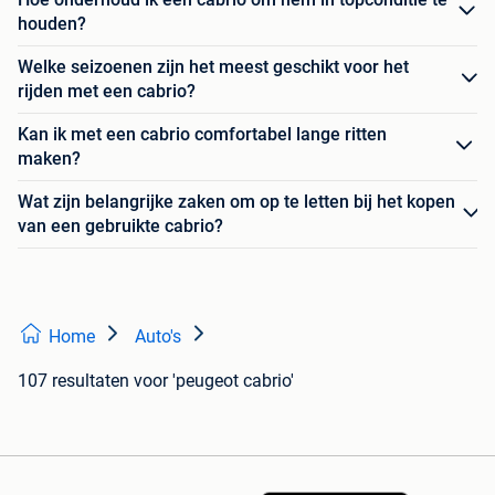
houden?
Welke seizoenen zijn het meest geschikt voor het
rijden met een cabrio?
Kan ik met een cabrio comfortabel lange ritten
maken?
Wat zijn belangrijke zaken om op te letten bij het kopen
van een gebruikte cabrio?
Home
Auto's
107 resultaten
voor 'peugeot cabrio'