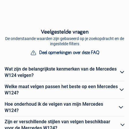
Veelgestelde vragen
De onderstaande waarden zijn gebaseerd op je zoekopdracht en de
ingestelde filters
Deel opmerkingen over deze FAQ
Wat zijn de belangrijkste kenmerken van de Mercedes
W124 velgen?
Welke maat velgen passen het beste op een Mercedes
W124?
Hoe onderhoud ik de velgen van mijn Mercedes
W124?
Zijn er verschillende stijlen van velgen beschikbaar
voor de Mercedes W124?