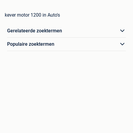
kever motor 1200 in Auto's
Gerelateerde zoektermen
Populaire zoektermen