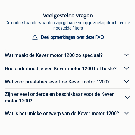
Veelgestelde vragen
De onderstaande waarden zijn gebaseerd op je zoekopdracht en de
ingestelde filters
Deel opmerkingen over deze FAQ
Wat maakt de Kever motor 1200 zo speciaal?
Hoe onderhoud je een Kever motor 1200 het beste?
Wat voor prestaties levert de Kever motor 1200?
Zijn er veel onderdelen beschikbaar voor de Kever
motor 1200?
Wat is het unieke ontwerp van de Kever motor 1200?