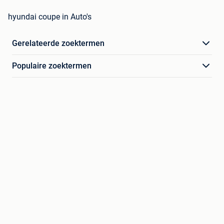
hyundai coupe in Auto's
Gerelateerde zoektermen
Populaire zoektermen