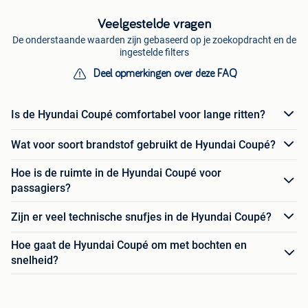
Veelgestelde vragen
De onderstaande waarden zijn gebaseerd op je zoekopdracht en de
ingestelde filters
Deel opmerkingen over deze FAQ
Is de Hyundai Coupé comfortabel voor lange ritten?
Wat voor soort brandstof gebruikt de Hyundai Coupé?
Hoe is de ruimte in de Hyundai Coupé voor
passagiers?
Zijn er veel technische snufjes in de Hyundai Coupé?
Hoe gaat de Hyundai Coupé om met bochten en
snelheid?