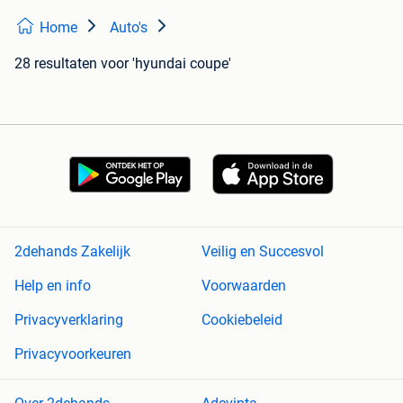
Home
Auto's
28 resultaten
voor 'hyundai coupe'
2dehands Zakelijk
Veilig en Succesvol
Help en info
Voorwaarden
Privacyverklaring
Cookiebeleid
Privacyvoorkeuren