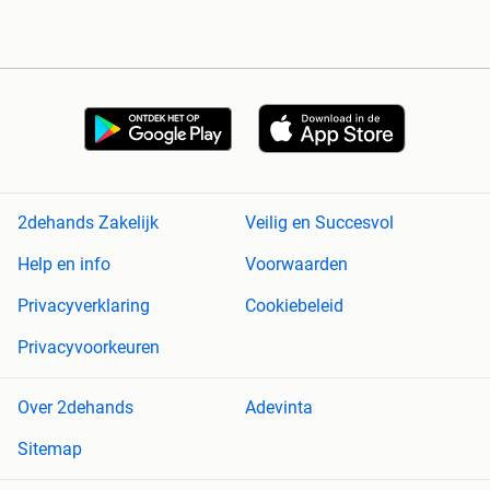
2dehands Zakelijk
Veilig en Succesvol
Help en info
Voorwaarden
Privacyverklaring
Cookiebeleid
Privacyvoorkeuren
Over 2dehands
Adevinta
Sitemap