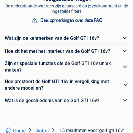
De onderstaande waarden zijn gebaseerd op je zoekopdracht en de
ingestelde filters
Deel opmerkingen over deze FAQ
Wat zijn de kenmerken van de Golf GTI 16v?
Hoe zit het met het interieur van de Golf GTI 16v?
Zijn er speciale functies die de Golf GTI 16v uniek
maken?
Hoe presteert de Golf GTI 16v in vergelijking met
andere modellen?
Wat is de geschiedenis van de Golf GTI 16v?
15 resultaten
voor 'golf gti 16v'
Home
Auto's