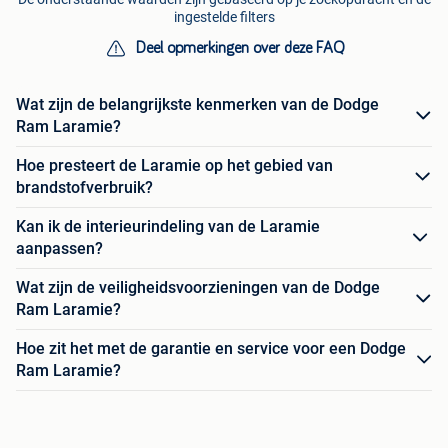
ingestelde filters
Deel opmerkingen over deze FAQ
Wat zijn de belangrijkste kenmerken van de Dodge
Ram Laramie?
Hoe presteert de Laramie op het gebied van
brandstofverbruik?
Kan ik de interieurindeling van de Laramie
aanpassen?
Wat zijn de veiligheidsvoorzieningen van de Dodge
Ram Laramie?
Hoe zit het met de garantie en service voor een Dodge
Ram Laramie?