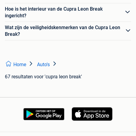
Hoe is het interieur van de Cupra Leon Break
ingericht?
Wat zijn de veiligheidskenmerken van de Cupra Leon
Break?
Home
Auto's
67 resultaten
voor 'cupra leon break'