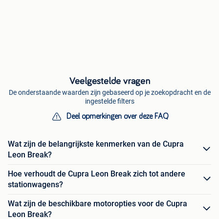
Veelgestelde vragen
De onderstaande waarden zijn gebaseerd op je zoekopdracht en de
ingestelde filters
Deel opmerkingen over deze FAQ
Wat zijn de belangrijkste kenmerken van de Cupra
Leon Break?
Hoe verhoudt de Cupra Leon Break zich tot andere
stationwagens?
Wat zijn de beschikbare motoropties voor de Cupra
Leon Break?