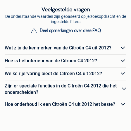
Veelgestelde vragen
De onderstaande waarden zijn gebaseerd op je zoekopdracht en de
ingestelde filters
Deel opmerkingen over deze FAQ
Wat zijn de kenmerken van de Citroën C4 uit 2012?
Hoe is het interieur van de Citroën C4 2012?
Welke rijervaring biedt de Citroën C4 uit 2012?
Zijn er speciale functies in de Citroën C4 2012 die het
onderscheiden?
Hoe onderhoud ik een Citroën C4 uit 2012 het beste?