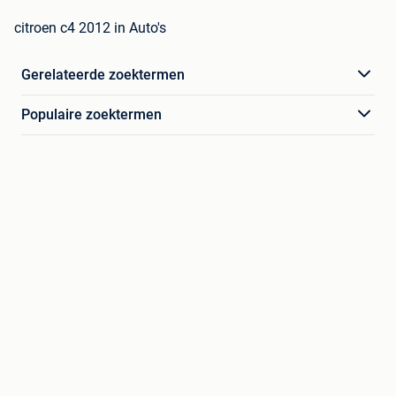
citroen c4 2012 in Auto's
Gerelateerde zoektermen
Populaire zoektermen