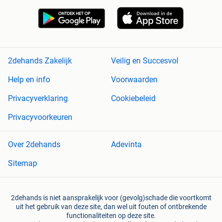
2dehands Zakelijk
Veilig en Succesvol
Help en info
Voorwaarden
Privacyverklaring
Cookiebeleid
Privacyvoorkeuren
Over 2dehands
Adevinta
Sitemap
2dehands is niet aansprakelijk voor (gevolg)schade die voortkomt
uit het gebruik van deze site, dan wel uit fouten of ontbrekende
functionaliteiten op deze site.