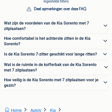
ingestelde filters
Deel opmerkingen over deze FAQ
Wat zijn de voordelen van de Kia Sorento met 7
zitplaatsen?
Hoe comfortabel is het achterste zitten in de Kia
Sorento?
Is de Kia Sorento 7-zitter geschikt voor lange ritten?
Wat is de ruimte in de kofferbak van de Kia Sorento
met 7 zitplaatsen?
Hoe veilig is de Kia Sorento met 7 zitplaatsen voor je
gezin?
Home
Auto's
Kia