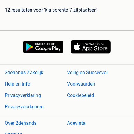
12 resultaten
voor 'kia sorento 7 zitplaatsen'
2dehands Zakelijk
Veilig en Succesvol
Help en info
Voorwaarden
Privacyverklaring
Cookiebeleid
Privacyvoorkeuren
Over 2dehands
Adevinta