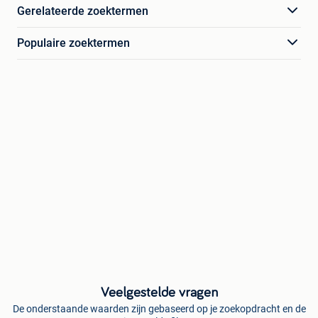
Gerelateerde zoektermen
Populaire zoektermen
Veelgestelde vragen
De onderstaande waarden zijn gebaseerd op je zoekopdracht en de