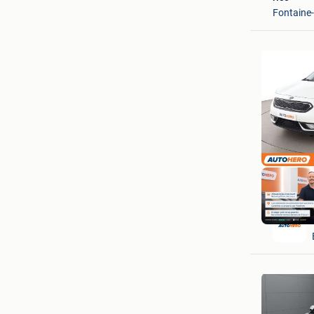
Fontaine