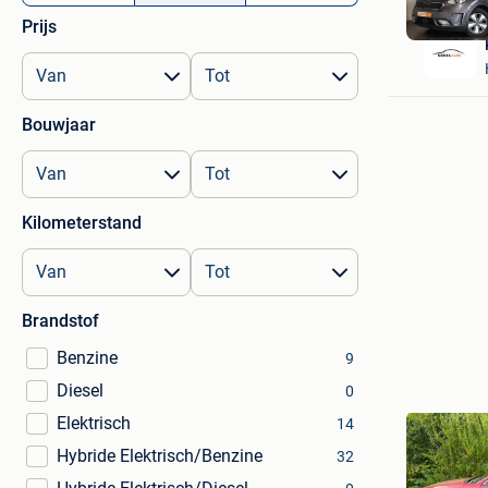
Prijs
Bouwjaar
Kilometerstand
Brandstof
Benzine
9
Diesel
0
Elektrisch
14
Hybride Elektrisch/Benzine
32