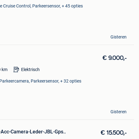
e Cruise Control, Parkeersensor, + 45 opties
Gisteren
€ 9.000,-
0
km
Elektrisch
 Parkeercamera, Parkeersensor, + 32 opties
Gisteren
D-Acc-Camera-Leder-JBL-Gps..
€ 15.500,-