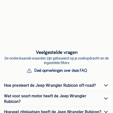
Veelgestelde vragen
De onderstaande waarden zijn gebaseerd op je zoekopdracht en de
ingestelde filters
Deel opmerkingen over deze FAQ
Hoe presteert de Jeep Wrangler Rubicon off-road?
Wat voor soort motor heeft de Jeep Wrangler
Rubicon?
Hoeveel zitplaatsen heeft de Jeep Wrangler Rubicon?