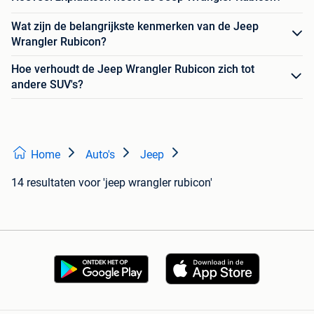
Wat zijn de belangrijkste kenmerken van de Jeep
Wrangler Rubicon?
Hoe verhoudt de Jeep Wrangler Rubicon zich tot
andere SUV's?
Home
Auto's
Jeep
14 resultaten
voor 'jeep wrangler rubicon'