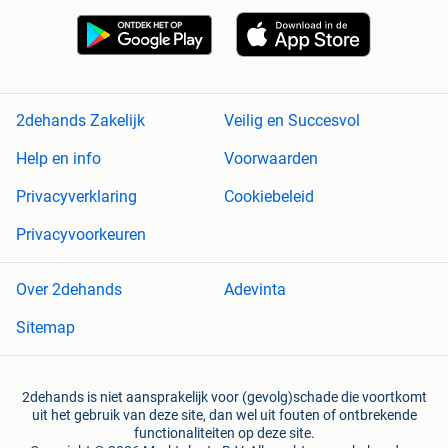
2dehands Zakelijk
Veilig en Succesvol
Help en info
Voorwaarden
Privacyverklaring
Cookiebeleid
Privacyvoorkeuren
Over 2dehands
Adevinta
Sitemap
2dehands is niet aansprakelijk voor (gevolg)schade die voortkomt
uit het gebruik van deze site, dan wel uit fouten of ontbrekende
functionaliteiten op deze site.