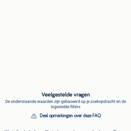
Veelgestelde vragen
De onderstaande waarden zijn gebaseerd op je zoekopdracht en de
ingestelde filters
Deel opmerkingen over deze FAQ