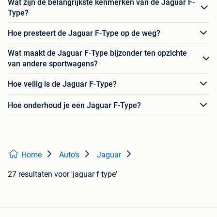
Wat zijn de belangrijkste kenmerken van de Jaguar F-
Type?
Hoe presteert de Jaguar F-Type op de weg?
Wat maakt de Jaguar F-Type bijzonder ten opzichte
van andere sportwagens?
Hoe veilig is de Jaguar F-Type?
Hoe onderhoud je een Jaguar F-Type?
Home
Auto's
Jaguar
27 resultaten
voor 'jaguar f type'