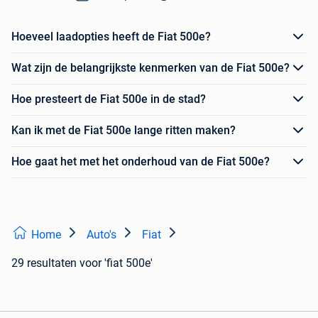
Hoeveel laadopties heeft de Fiat 500e?
Wat zijn de belangrijkste kenmerken van de Fiat 500e?
Hoe presteert de Fiat 500e in de stad?
Kan ik met de Fiat 500e lange ritten maken?
Hoe gaat het met het onderhoud van de Fiat 500e?
Home
Auto's
Fiat
29 resultaten
voor 'fiat 500e'