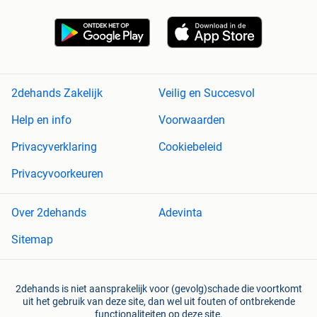
2dehands Zakelijk
Veilig en Succesvol
Help en info
Voorwaarden
Privacyverklaring
Cookiebeleid
Privacyvoorkeuren
Over 2dehands
Adevinta
Sitemap
2dehands is niet aansprakelijk voor (gevolg)schade die voortkomt
uit het gebruik van deze site, dan wel uit fouten of ontbrekende
functionaliteiten op deze site.