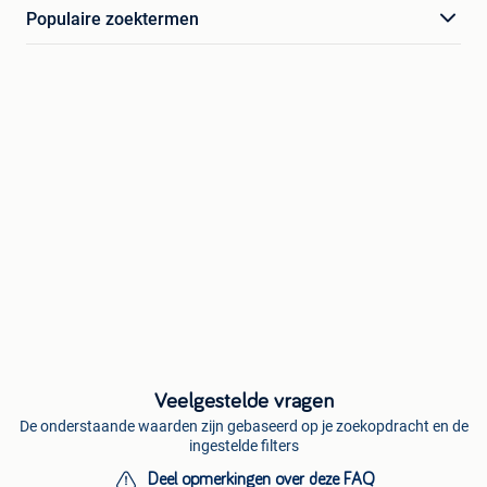
Populaire zoektermen
Veelgestelde vragen
De onderstaande waarden zijn gebaseerd op je zoekopdracht en de
ingestelde filters
Deel opmerkingen over deze FAQ