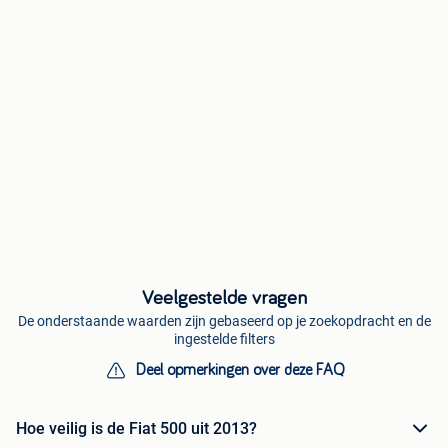
Veelgestelde vragen
De onderstaande waarden zijn gebaseerd op je zoekopdracht en de
ingestelde filters
Deel opmerkingen over deze FAQ
Hoe veilig is de Fiat 500 uit 2013?