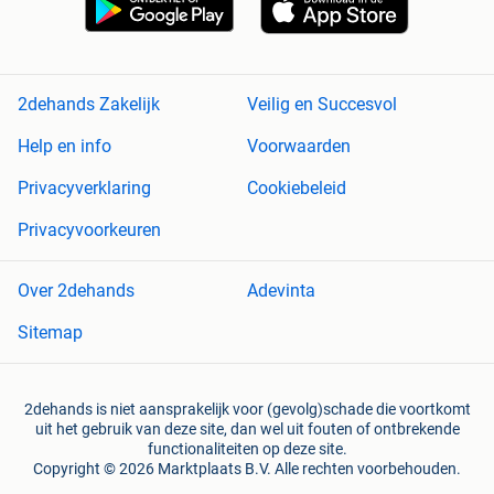
2dehands Zakelijk
Veilig en Succesvol
Help en info
Voorwaarden
Privacyverklaring
Cookiebeleid
Privacyvoorkeuren
Over 2dehands
Adevinta
Sitemap
2dehands is niet aansprakelijk voor (gevolg)schade die voortkomt
uit het gebruik van deze site, dan wel uit fouten of ontbrekende
functionaliteiten op deze site.
Copyright © 2026 Marktplaats B.V. Alle rechten voorbehouden.