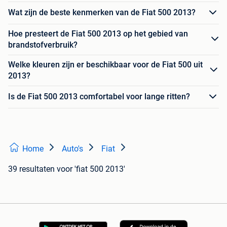
Wat zijn de beste kenmerken van de Fiat 500 2013?
Hoe presteert de Fiat 500 2013 op het gebied van
brandstofverbruik?
Welke kleuren zijn er beschikbaar voor de Fiat 500 uit
2013?
Is de Fiat 500 2013 comfortabel voor lange ritten?
Home
Auto's
Fiat
39 resultaten
voor 'fiat 500 2013'