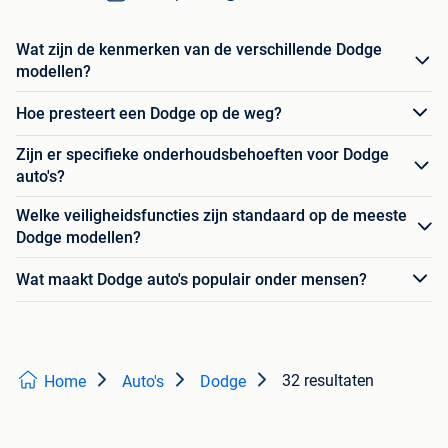
Wat zijn de kenmerken van de verschillende Dodge
modellen?
Hoe presteert een Dodge op de weg?
Zijn er specifieke onderhoudsbehoeften voor Dodge
auto's?
Welke veiligheidsfuncties zijn standaard op de meeste
Dodge modellen?
Wat maakt Dodge auto's populair onder mensen?
32 resultaten
Home
Auto's
Dodge