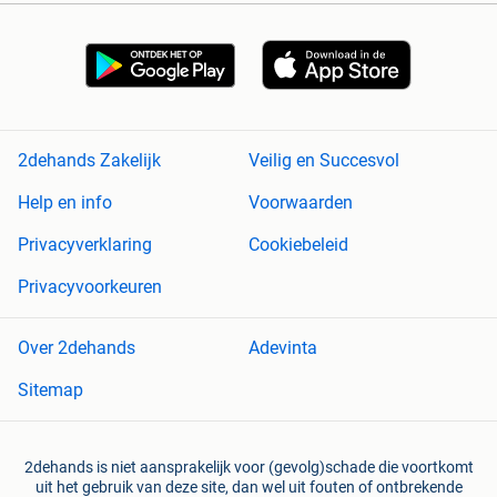
2dehands Zakelijk
Veilig en Succesvol
Help en info
Voorwaarden
Privacyverklaring
Cookiebeleid
Privacyvoorkeuren
Over 2dehands
Adevinta
Sitemap
2dehands is niet aansprakelijk voor (gevolg)schade die voortkomt
uit het gebruik van deze site, dan wel uit fouten of ontbrekende