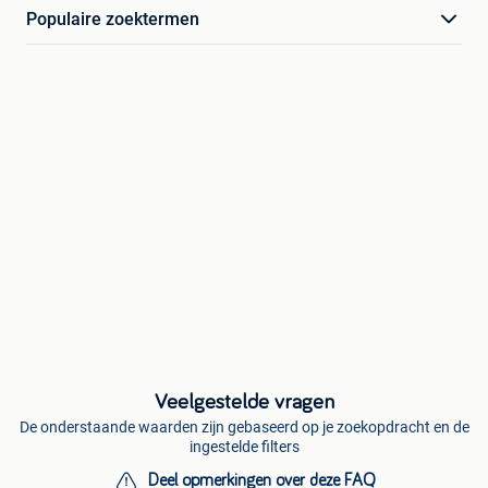
Populaire zoektermen
Veelgestelde vragen
De onderstaande waarden zijn gebaseerd op je zoekopdracht en de
ingestelde filters
Deel opmerkingen over deze FAQ