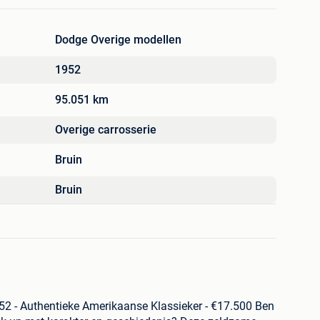
Dodge Overige modellen
1952
95.051 km
Overige carrosserie
Bruin
Bruin
2 - Authentieke Amerikaanse Klassieker - €17.500
Ben