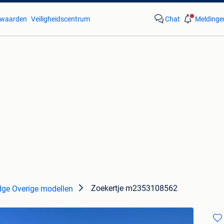
waarden
Veiligheidscentrum
Chat
Meldinge
Zoekertje m2353108562
ge Overige modellen