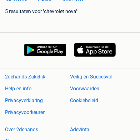
5 resultaten
voor 'chevrolet nova'
2dehands Zakelijk
Veilig en Succesvol
Help en info
Voorwaarden
Privacyverklaring
Cookiebeleid
Privacyvoorkeuren
Over 2dehands
Adevinta