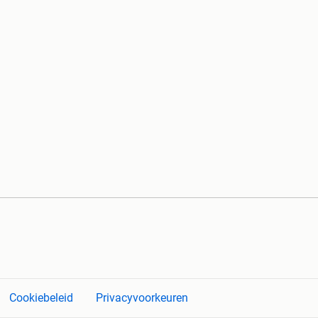
Cookiebeleid
Privacyvoorkeuren