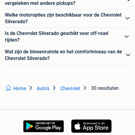
vergeleken met andere pickups?
Welke motoropties zijn beschikbaar voor de Chevrolet
Silverado?
Is de Chevrolet Silverado geschikt voor off-road
rijden?
Wat zijn de binnenruimte en het comfortniveau van de
Chevrolet Silverado?
30 resultaten
Home
Auto's
Chevrolet