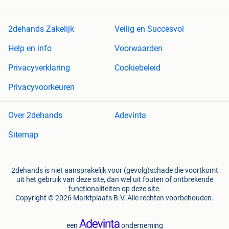
2dehands Zakelijk
Veilig en Succesvol
Help en info
Voorwaarden
Privacyverklaring
Cookiebeleid
Privacyvoorkeuren
Over 2dehands
Adevinta
Sitemap
2dehands is niet aansprakelijk voor (gevolg)schade die voortkomt
uit het gebruik van deze site, dan wel uit fouten of ontbrekende
functionaliteiten op deze site.
Copyright © 2026 Marktplaats B.V. Alle rechten voorbehouden.
een
onderneming