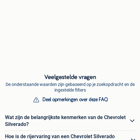
Veelgestelde vragen
De onderstaande waarden zijn gebaseerd op je zoekopdracht en de
ingestelde filters
Deel opmerkingen over deze FAQ
Wat zijn de belangrijkste kenmerken van de Chevrolet
Silverado?
Hoe is de rijervaring van een Chevrolet Silverado