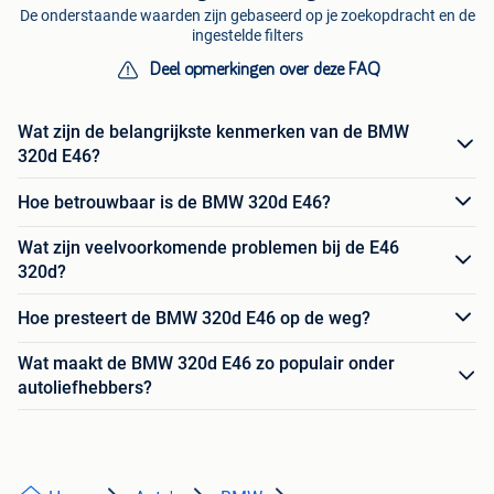
De onderstaande waarden zijn gebaseerd op je zoekopdracht en de
ingestelde filters
Deel opmerkingen over deze FAQ
Wat zijn de belangrijkste kenmerken van de BMW
320d E46?
Hoe betrouwbaar is de BMW 320d E46?
Wat zijn veelvoorkomende problemen bij de E46
320d?
Hoe presteert de BMW 320d E46 op de weg?
Wat maakt de BMW 320d E46 zo populair onder
autoliefhebbers?