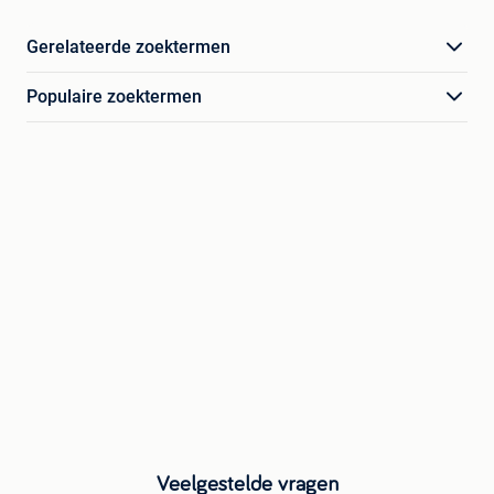
Gerelateerde zoektermen
Populaire zoektermen
Veelgestelde vragen