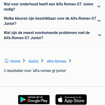
Wat voor onderhoud heeft een Alfa Romeo GT Junior
nodig?
Welke kleuren zijn beschikbaar voor de Alfa Romeo GT
Junior?
Wat zijn de meest voorkomende problemen met de
Alfa Romeo GT Junior?
Home
Auto's
Alfa Romeo
2 resultaten
voor 'alfa romeo gt junior'