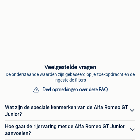
Veelgestelde vragen
De onderstaande waarden zijn gebaseerd op je zoekopdracht en de
ingestelde filters
Deel opmerkingen over deze FAQ
Wat zijn de speciale kenmerken van de Alfa Romeo GT
Junior?
Hoe gaat de rijervaring met de Alfa Romeo GT Junior
aanvoelen?