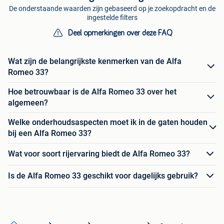
De onderstaande waarden zijn gebaseerd op je zoekopdracht en de
ingestelde filters
Deel opmerkingen over deze FAQ
Wat zijn de belangrijkste kenmerken van de Alfa
Romeo 33?
Hoe betrouwbaar is de Alfa Romeo 33 over het
algemeen?
Welke onderhoudsaspecten moet ik in de gaten houden
bij een Alfa Romeo 33?
Wat voor soort rijervaring biedt de Alfa Romeo 33?
Is de Alfa Romeo 33 geschikt voor dagelijks gebruik?