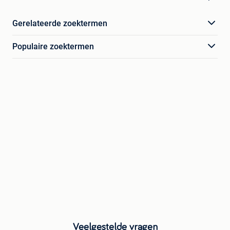
Gerelateerde zoektermen
Populaire zoektermen
Veelgestelde vragen