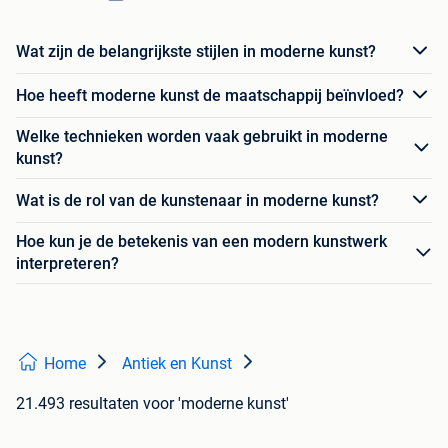
Wat zijn de belangrijkste stijlen in moderne kunst?
Hoe heeft moderne kunst de maatschappij beïnvloed?
Welke technieken worden vaak gebruikt in moderne
kunst?
Wat is de rol van de kunstenaar in moderne kunst?
Hoe kun je de betekenis van een modern kunstwerk
interpreteren?
Home
Antiek en Kunst
21.493 resultaten
voor 'moderne kunst'