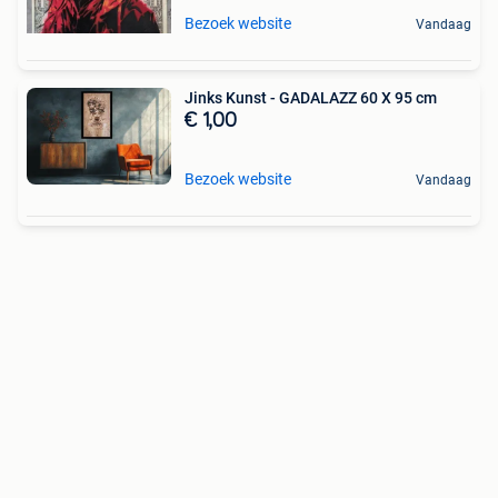
Bezoek website
Vandaag
Jinks Kunst - GADALAZZ 60 X 95 cm
€ 1,00
Bezoek website
Vandaag