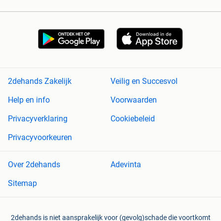
2dehands Zakelijk
Veilig en Succesvol
Help en info
Voorwaarden
Privacyverklaring
Cookiebeleid
Privacyvoorkeuren
Over 2dehands
Adevinta
Sitemap
2dehands is niet aansprakelijk voor (gevolg)schade die voortkomt