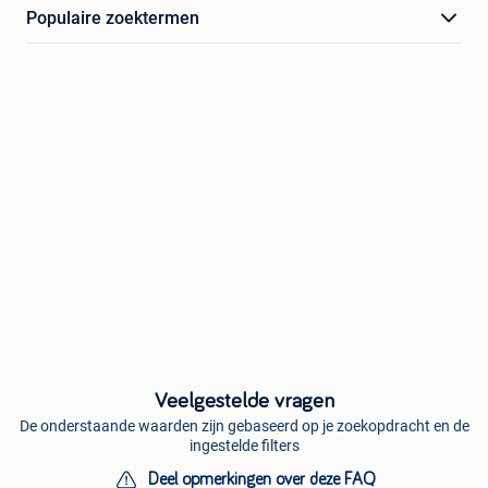
Populaire zoektermen
Veelgestelde vragen
De onderstaande waarden zijn gebaseerd op je zoekopdracht en de
ingestelde filters
Deel opmerkingen over deze FAQ