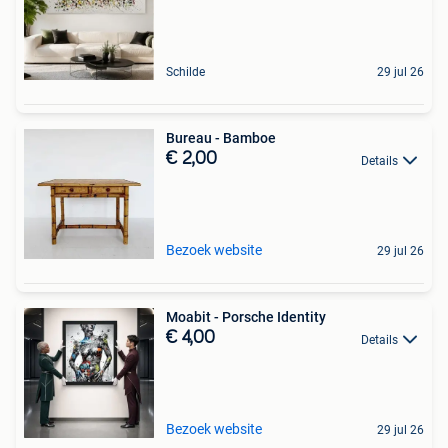
Schilde
29 jul 26
Bureau - Bamboe
€ 2,00
Details
Bezoek website
29 jul 26
Moabit - Porsche Identity
€ 4,00
Details
Bezoek website
29 jul 26