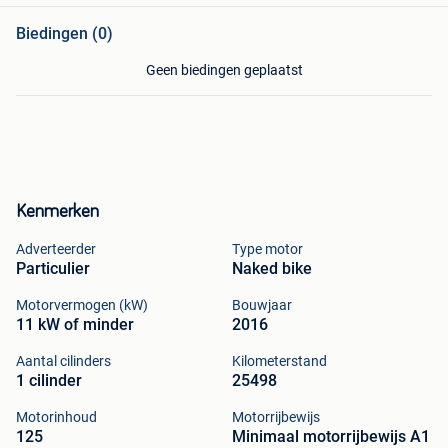
Biedingen (0)
Geen biedingen geplaatst
Kenmerken
Adverteerder
Type motor
Particulier
Naked bike
Motorvermogen (kW)
Bouwjaar
11 kW of minder
2016
Aantal cilinders
Kilometerstand
1 cilinder
25498
Motorinhoud
Motorrijbewijs
125
Minimaal motorrijbewijs A1