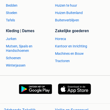
Bedden
Huizen te huur
Stoelen
Huizen Buitenland
Tafels
Buitenverblijven
Kleding | Dames
Zakelijke goederen
Jurken
Horeca
Mutsen, Sjaals en
Kantoor en Inrichting
Handschoenen
Machines en Bouw
Schoenen
Tractoren
Winterjassen