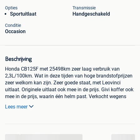
Opties
Transmissie
Sportuitlaat
Handgeschakeld
Conditie
Occasion
Beschrijving
Honda CB125F met 25498km zeer laag verbruik van
2,3L/100km. Wat in deze tijden van hoge brandstofprijzen
zeer welkom kan zijn. Zeer goede staat, met Leovinci
uitlaat. Originele uitlaat ook mee in de prijs. Givi koffer ook
mee in de prijs, waarin één helm past. Verkocht wegens
aankoop zwaardere motor.
Lees meer
...