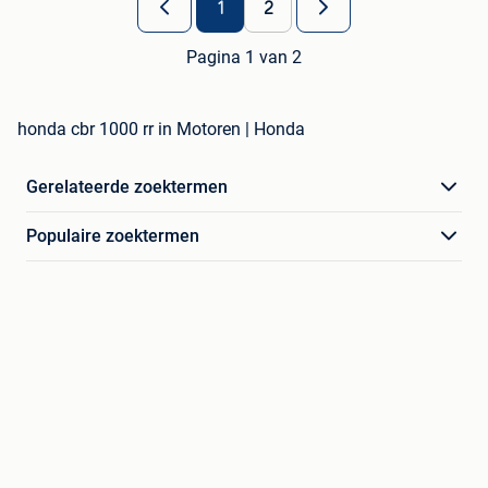
1
2
Pagina 1 van 2
honda cbr 1000 rr in Motoren | Honda
Gerelateerde zoektermen
Populaire zoektermen