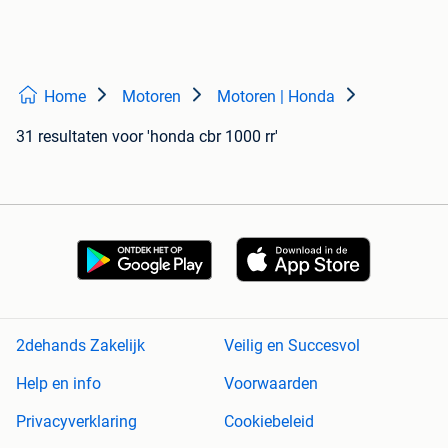
Home
Motoren
Motoren | Honda
31 resultaten
voor 'honda cbr 1000 rr'
2dehands Zakelijk
Veilig en Succesvol
Help en info
Voorwaarden
Privacyverklaring
Cookiebeleid