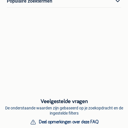
Populaire zoektermen
Veelgestelde vragen
De onderstaande waarden zijn gebaseerd op je zoekopdracht en de
ingestelde filters
Deel opmerkingen over deze FAQ