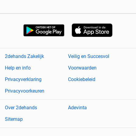
2dehands Zakelijk
Veilig en Succesvol
Help en info
Voorwaarden
Privacyverklaring
Cookiebeleid
Privacyvoorkeuren
Over 2dehands
Adevinta
Sitemap