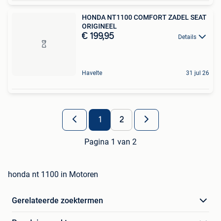
HONDA NT1100 COMFORT ZADEL SEAT
ORIGINEEL
€ 199,95
Details
Havelte
31 jul 26
1
2
Pagina 1 van 2
honda nt 1100 in Motoren
Gerelateerde zoektermen