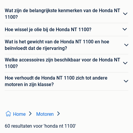
Wat zijn de belangrijkste kenmerken van de Honda NT
1100?
Hoe wissel je olie bij de Honda NT 1100?
Wat is het gewicht van de Honda NT 1100 en hoe
beïnvloedt dat de rijervaring?
Welke accessoires zijn beschikbaar voor de Honda NT
1100?
Hoe verhoudt de Honda NT 1100 zich tot andere
motoren in zijn klasse?
Home
Motoren
60 resultaten
voor 'honda nt 1100'