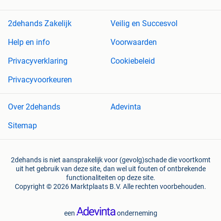
2dehands Zakelijk
Veilig en Succesvol
Help en info
Voorwaarden
Privacyverklaring
Cookiebeleid
Privacyvoorkeuren
Over 2dehands
Adevinta
Sitemap
2dehands is niet aansprakelijk voor (gevolg)schade die voortkomt
uit het gebruik van deze site, dan wel uit fouten of ontbrekende
functionaliteiten op deze site.
Copyright © 2026 Marktplaats B.V. Alle rechten voorbehouden.
een
onderneming