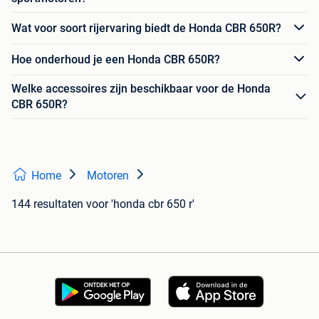
Wat voor soort rijervaring biedt de Honda CBR 650R?
Hoe onderhoud je een Honda CBR 650R?
Welke accessoires zijn beschikbaar voor de Honda
CBR 650R?
Home
Motoren
144 resultaten
voor 'honda cbr 650 r'