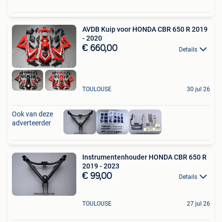
AVDB Kuip voor HONDA CBR 650 R 2019
- 2020
€ 660,00
Details
TOULOUSE
30 jul 26
Ook van deze
adverteerder
Instrumentenhouder HONDA CBR 650 R
2019 - 2023
€ 99,00
Details
TOULOUSE
27 jul 26