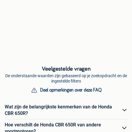
Veelgestelde vragen
De onderstaande waarden zijn gebaseerd op je zoekopdracht en de
ingestelde filters
Deel opmerkingen over deze FAQ
Wat zijn de belangrijkste kenmerken van de Honda
CBR 650R?
Hoe verschilt de Honda CBR 650R van andere
sportmotoren?