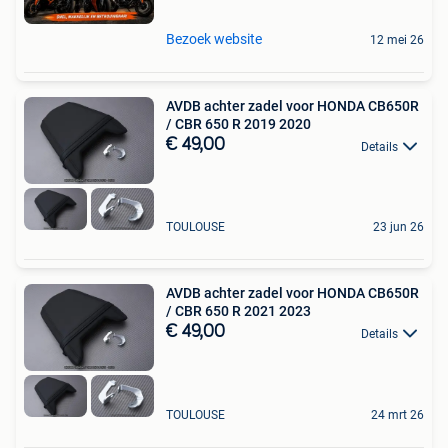
Bezoek website
12 mei 26
AVDB achter zadel voor HONDA CB650R
/ CBR 650 R 2019 2020
€ 49,00
Details
TOULOUSE
23 jun 26
AVDB achter zadel voor HONDA CB650R
/ CBR 650 R 2021 2023
€ 49,00
Details
TOULOUSE
24 mrt 26