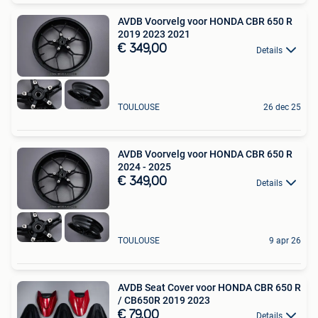
AVDB Voorvelg voor HONDA CBR 650 R
2019 2023 2021
€ 349,00
Details
TOULOUSE
26 dec 25
AVDB Voorvelg voor HONDA CBR 650 R
2024 - 2025
€ 349,00
Details
TOULOUSE
9 apr 26
AVDB Seat Cover voor HONDA CBR 650 R
/ CB650R 2019 2023
€ 79,00
Details