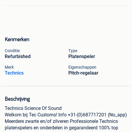
Kenmerken
Conditie
Type
Refurbished
Platenspeler
Merk
Eigenschappen
Technics
Pitch-regelaar
Beschrijving
Technics Science Of Sound
Welkom bij Tec Customs! Info +31-(0)687717201 (No_app)
Meerdere zwarte en/of zilveren Professionele Technics
platenspelers en onderdelen in gegarandeerd 100% top