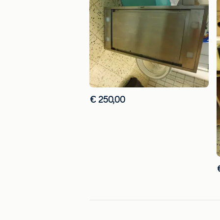
€ 250,00