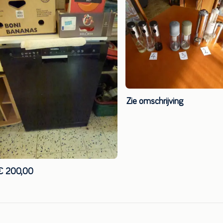
Zie omschrijving
€ 200,00