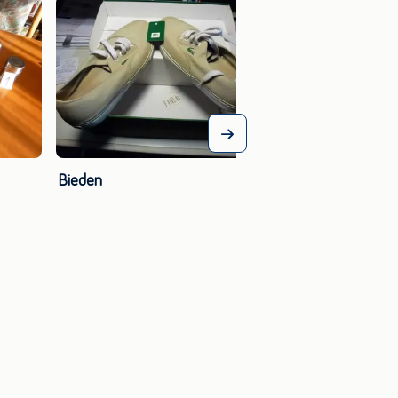
Bieden
Bieden