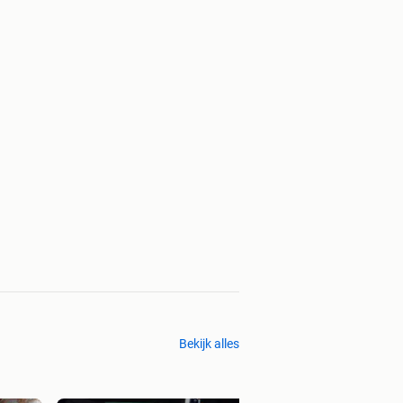
Bekijk alles