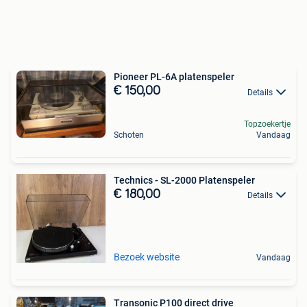
Pioneer PL-6A platenspeler
€ 150,00
Details
Topzoekertje
Schoten
Vandaag
Technics - SL-2000 Platenspeler
€ 180,00
Details
Bezoek website
Vandaag
Transonic P100 direct drive