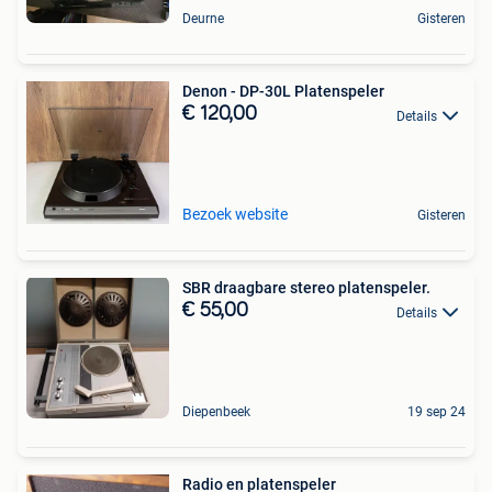
Deurne
Gisteren
Denon - DP-30L Platenspeler
€ 120,00
Details
Bezoek website
Gisteren
SBR draagbare stereo platenspeler.
€ 55,00
Details
Diepenbeek
19 sep 24
Radio en platenspeler