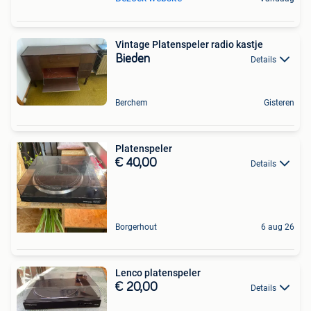
Vintage Platenspeler radio kastje
Bieden
Details
Berchem
Gisteren
Platenspeler
€ 40,00
Details
Borgerhout
6 aug 26
Lenco platenspeler
€ 20,00
Details