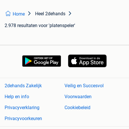
Heel 2dehands
Home
2.978 resultaten
voor 'platenspeler'
2dehands Zakelijk
Veilig en Succesvol
Help en info
Voorwaarden
Privacyverklaring
Cookiebeleid
Privacyvoorkeuren