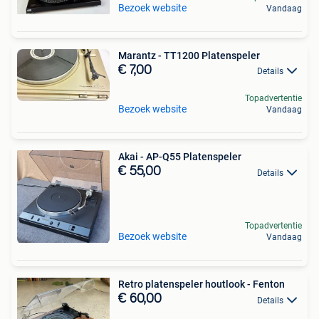
Bezoek website
Vandaag
Marantz - TT1200 Platenspeler
€ 7,00
Details
Topadvertentie
Bezoek website
Vandaag
Akai - AP-Q55 Platenspeler
€ 55,00
Details
Topadvertentie
Bezoek website
Vandaag
Retro platenspeler houtlook - Fenton
€ 60,00
Details