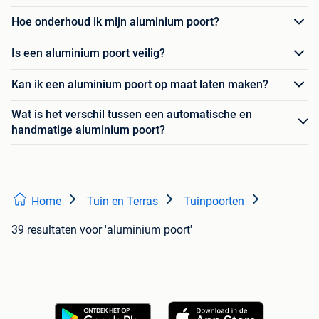
Hoe onderhoud ik mijn aluminium poort?
Is een aluminium poort veilig?
Kan ik een aluminium poort op maat laten maken?
Wat is het verschil tussen een automatische en
handmatige aluminium poort?
Home
Tuin en Terras
Tuinpoorten
39 resultaten
voor 'aluminium poort'