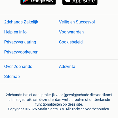
2dehands Zakelijk
Veilig en Succesvol
Help en info
Voorwaarden
Privacyverklaring
Cookiebeleid
Privacyvoorkeuren
Over 2dehands
Adevinta
Sitemap
2dehands is niet aansprakelijk voor (gevolg)schade die voortkomt
uit het gebruik van deze site, dan wel uit fouten of ontbrekende
functionaliteiten op deze site.
Copyright © 2026 Marktplaats B.V. Alle rechten voorbehouden.