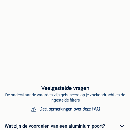
Veelgestelde vragen
De onderstaande waarden zijn gebaseerd op je zoekopdracht en de
ingestelde filters
Deel opmerkingen over deze FAQ
Wat zijn de voordelen van een aluminium poort?