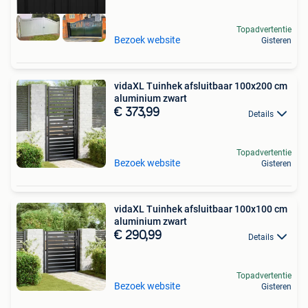
Topadvertentie
Bezoek website
Gisteren
vidaXL Tuinhek afsluitbaar 100x200 cm
aluminium zwart
€ 373,99
Details
Topadvertentie
Bezoek website
Gisteren
vidaXL Tuinhek afsluitbaar 100x100 cm
aluminium zwart
€ 290,99
Details
Topadvertentie
Bezoek website
Gisteren