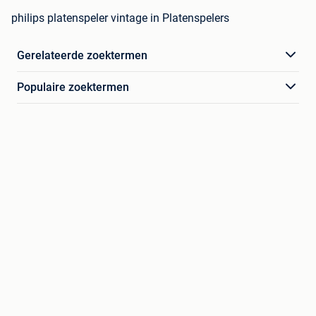
philips platenspeler vintage in Platenspelers
Gerelateerde zoektermen
Populaire zoektermen