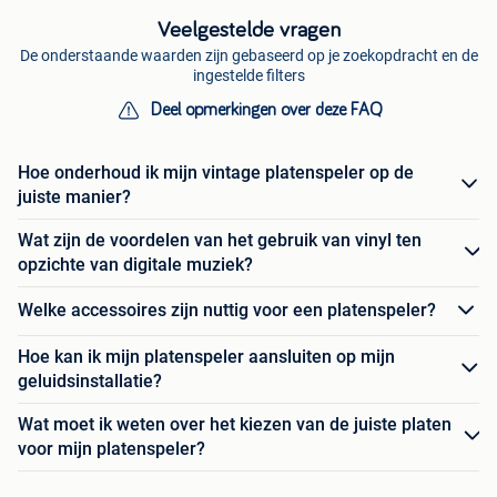
Veelgestelde vragen
De onderstaande waarden zijn gebaseerd op je zoekopdracht en de
ingestelde filters
Deel opmerkingen over deze FAQ
Hoe onderhoud ik mijn vintage platenspeler op de
juiste manier?
Wat zijn de voordelen van het gebruik van vinyl ten
opzichte van digitale muziek?
Welke accessoires zijn nuttig voor een platenspeler?
Hoe kan ik mijn platenspeler aansluiten op mijn
geluidsinstallatie?
Wat moet ik weten over het kiezen van de juiste platen
voor mijn platenspeler?