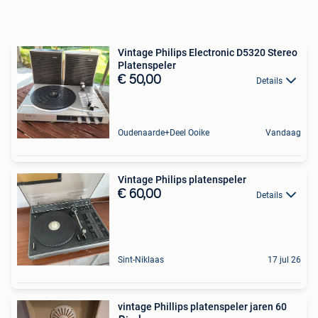
Vintage Philips Electronic D5320 Stereo
Platenspeler
€ 50,00
Details
Oudenaarde+Deel Ooike
Vandaag
Vintage Philips platenspeler
€ 60,00
Details
Sint-Niklaas
17 jul 26
vintage Phillips platenspeler jaren 60