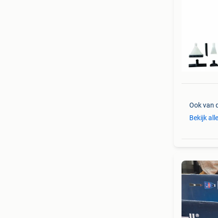
Ook van 
Bekijk all