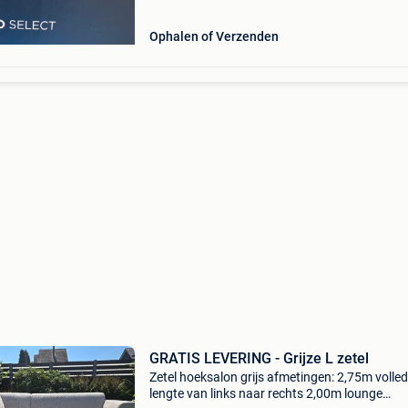
Ophalen of Verzenden
GRATIS LEVERING - Grijze L zetel
Zetel hoeksalon grijs afmetingen: 2,75m volled
lengte van links naar rechts 2,00m lounge