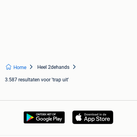
Heel 2dehands
Home
3.587 resultaten
voor 'trap uit'