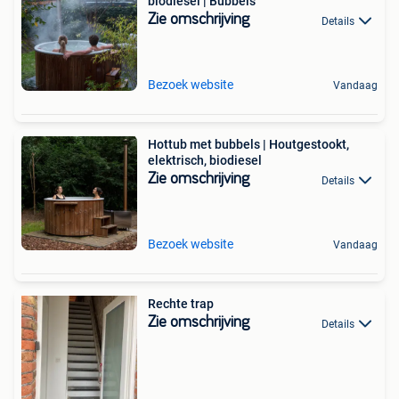
biodiesel | Bubbels
Zie omschrijving
Details
Bezoek website
Vandaag
Hottub met bubbels | Houtgestookt,
elektrisch, biodiesel
Zie omschrijving
Details
Bezoek website
Vandaag
Rechte trap
Zie omschrijving
Details