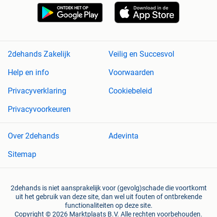
2dehands Zakelijk
Veilig en Succesvol
Help en info
Voorwaarden
Privacyverklaring
Cookiebeleid
Privacyvoorkeuren
Over 2dehands
Adevinta
Sitemap
2dehands is niet aansprakelijk voor (gevolg)schade die voortkomt
uit het gebruik van deze site, dan wel uit fouten of ontbrekende
functionaliteiten op deze site.
Copyright © 2026 Marktplaats B.V. Alle rechten voorbehouden.