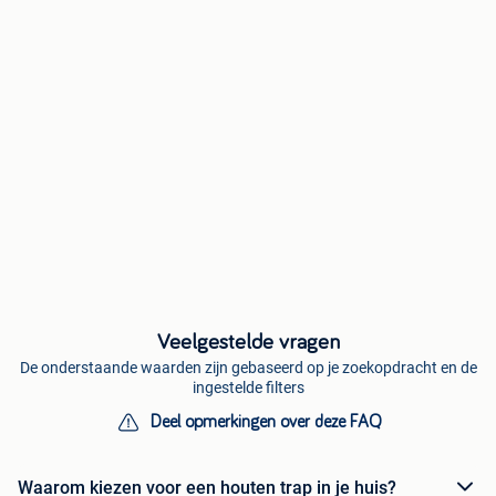
Veelgestelde vragen
De onderstaande waarden zijn gebaseerd op je zoekopdracht en de
ingestelde filters
Deel opmerkingen over deze FAQ
Waarom kiezen voor een houten trap in je huis?