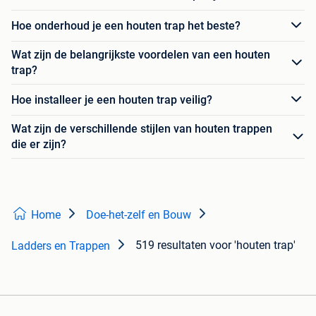
Hoe onderhoud je een houten trap het beste?
Wat zijn de belangrijkste voordelen van een houten
trap?
Hoe installeer je een houten trap veilig?
Wat zijn de verschillende stijlen van houten trappen
die er zijn?
Home
Doe-het-zelf en Bouw
519 resultaten
voor 'houten trap'
Ladders en Trappen